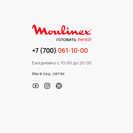
+7 (700)
061-10-00
Ежедневно с 10:00 до 20:00
Мы в соц. сетях