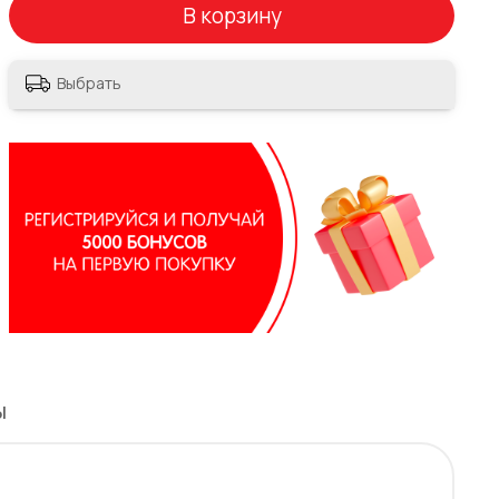
В корзину
Выбрать
ы