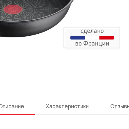
Описание
Характеристики
Отзыв