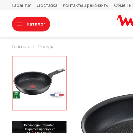
Гарантия
Доставка
Контакты и реквизиты
Обмен и 
Каталог
Главная
Посуда