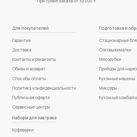
При сумме заказа от 30 000 ₸
Для покупателей
Подготовка и обр
Гарантия
Стационарные бл
Доставка
Соковыжималки
Контакты и реквизиты
Мясорубки
Обмен и возврат
Приборы для наре
Способы оплаты
Кухонные машины
Политика конфиденциальности
Миксеры
Публичная оферта
Кухонные комбайн
Сервисные центры
Наборы для завтрака
Кофеварки