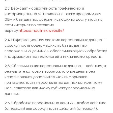
2.3. Веб-сайт – совокупность графических и
информационных материалов, а также программ для
ЭВМ и баз данных, обеспечивающих их доступность в
сети интернет по сетевому
адресу
https://moulinex.website/
2.4. Информационная система персональных данных —
совокупность содержащихся в базах данных
персональных данных, и обеспечивающих их обработку
информационных технологий и технических средств.
2.5. Обезличивание персональных данных — действия, в
результате которых невозможно определить без
использования дополнительной информации
принадлежность персональных данных конкретному
Пользователю или иному субъекту персональных
данных.
2.6. Обработка персональных данных – любое действие
(операция) или совокупность действий (операций),