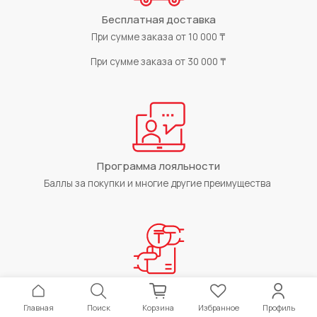
Бесплатная доставка
При сумме заказа от 10 000 ₸
При сумме заказа от 30 000 ₸
Программа лояльности
Баллы за покупки и многие другие преимущества
Возврат товара
Баллы за покупки и многие другие преимущества
Главная
Поиск
Корзина
Избранное
Профиль