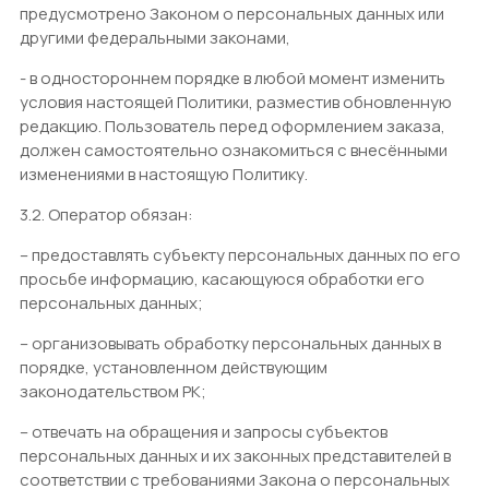
предусмотрено Законом о персональных данных или
другими федеральными законами,
- в одностороннем порядке в любой момент изменить
условия настоящей Политики, разместив обновленную
редакцию. Пользователь перед оформлением заказа,
должен самостоятельно ознакомиться с внесёнными
изменениями в настоящую Политику.
3.2. Оператор обязан:
– предоставлять субъекту персональных данных по его
просьбе информацию, касающуюся обработки его
персональных данных;
– организовывать обработку персональных данных в
порядке, установленном действующим
законодательством РК;
– отвечать на обращения и запросы субъектов
персональных данных и их законных представителей в
соответствии с требованиями Закона о персональных