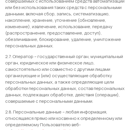
совершаемых с использованием средств автоматизации
или без использования таких средств с персональными
данными, включая сбор, запись, систематизацию,
накопление, хранение, уточнение (обновление,
изменение), извлечение, использование, передачу
(распространение, предоставление, доступ),
обезличивание, блокирование, удаление, уничтожение
персональных данных.
2.7. Оператор – государственный орган, муниципальный
орган, юридическое или физическое лицо,
самостоятельно или совместно с другими лицами
организующие и (или) осуществляющие обработку
персональных данных, а также определяющие цели
обработки персональных данных, состав персональных
данных, подлежащих обработке, действия (операции),
совершаемые с персональными данными.
2.8. Персональные данные – любая информация,
относящаяся прямо или косвенно к определенному или
определяемому Пользователю веб-