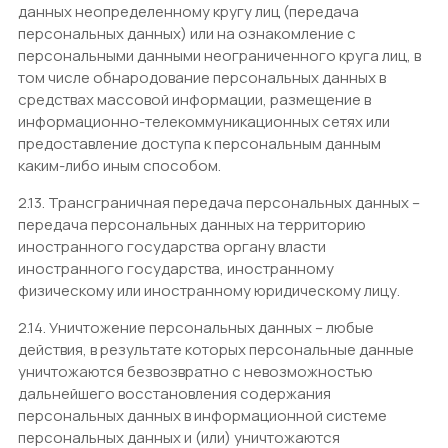
данных неопределенному кругу лиц (передача
персональных данных) или на ознакомление с
персональными данными неограниченного круга лиц, в
том числе обнародование персональных данных в
средствах массовой информации, размещение в
информационно-телекоммуникационных сетях или
предоставление доступа к персональным данным
каким-либо иным способом.
2.13. Трансграничная передача персональных данных –
передача персональных данных на территорию
иностранного государства органу власти
иностранного государства, иностранному
физическому или иностранному юридическому лицу.
2.14. Уничтожение персональных данных – любые
действия, в результате которых персональные данные
уничтожаются безвозвратно с невозможностью
дальнейшего восстановления содержания
персональных данных в информационной системе
персональных данных и (или) уничтожаются