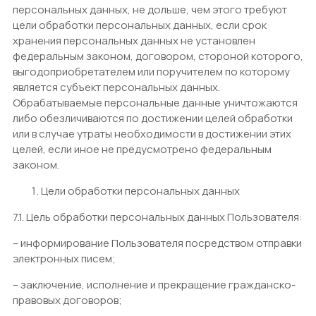
персональных данных, не дольше, чем этого требуют
цели обработки персональных данных, если срок
хранения персональных данных не установлен
федеральным законом, договором, стороной которого,
выгодоприобретателем или поручителем по которому
является субъект персональных данных.
Обрабатываемые персональные данные уничтожаются
либо обезличиваются по достижении целей обработки
или в случае утраты необходимости в достижении этих
целей, если иное не предусмотрено федеральным
законом.
Цели обработки персональных данных
7.1. Цель обработки персональных данных Пользователя:
– информирование Пользователя посредством отправки
электронных писем;
– заключение, исполнение и прекращение гражданско-
правовых договоров;