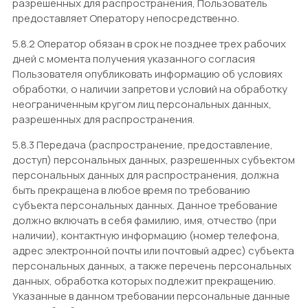
разрешенных для распространения, Пользователь
предоставляет Оператору непосредственно.
5.8.2 Оператор обязан в срок не позднее трех рабочих
дней с момента получения указанного согласия
Пользователя опубликовать информацию об условиях
обработки, о наличии запретов и условий на обработку
неограниченным кругом лиц персональных данных,
разрешенных для распространения.
5.8.3 Передача (распространение, предоставление,
доступ) персональных данных, разрешенных субъектом
персональных данных для распространения, должна
быть прекращена в любое время по требованию
субъекта персональных данных. Данное требование
должно включать в себя фамилию, имя, отчество (при
наличии), контактную информацию (номер телефона,
адрес электронной почты или почтовый адрес) субъекта
персональных данных, а также перечень персональных
данных, обработка которых подлежит прекращению.
Указанные в данном требовании персональные данные