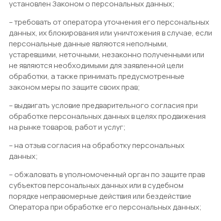
установлен Законом о персональных данных;
– требовать от оператора уточнения его персональных
данных, их блокирования или уничтожения в случае, если
персональные данные являются неполными,
устаревшими, неточными, незаконно полученными или
не являются необходимыми для заявленной цели
обработки, а также принимать предусмотренные
законом меры по защите своих прав;
– выдвигать условие предварительного согласия при
обработке персональных данных в целях продвижения
на рынке товаров, работ и услуг;
– на отзыв согласия на обработку персональных
данных;
– обжаловать в уполномоченный орган по защите прав
субъектов персональных данных или в судебном
порядке неправомерные действия или бездействие
Оператора при обработке его персональных данных;