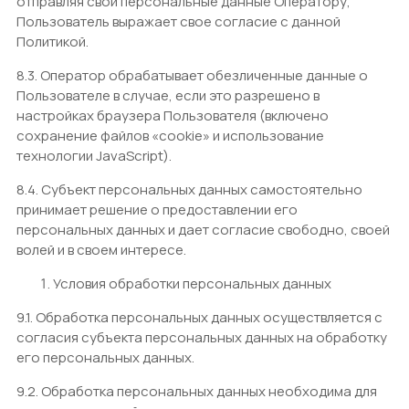
отправляя свои персональные данные Оператору,
Пользователь выражает свое согласие с данной
Политикой.
8.3. Оператор обрабатывает обезличенные данные о
Пользователе в случае, если это разрешено в
настройках браузера Пользователя (включено
сохранение файлов «cookie» и использование
технологии JavaScript).
8.4. Субъект персональных данных самостоятельно
принимает решение о предоставлении его
персональных данных и дает согласие свободно, своей
волей и в своем интересе.
Условия обработки персональных данных
9.1. Обработка персональных данных осуществляется с
согласия субъекта персональных данных на обработку
его персональных данных.
9.2. Обработка персональных данных необходима для