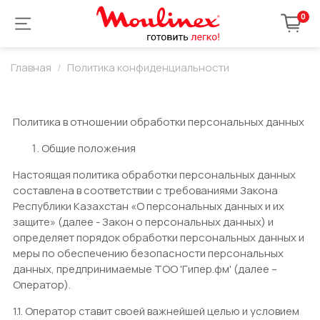
0
Главная
Политика конфиденциальности
Политика в отношении обработки персональных данных
Общие положения
Настоящая политика обработки персональных данных
составлена в соответствии с требованиями Закона
Республики Казахстан «О персональных данных и их
защите» (далее - Закон о персональных данных) и
определяет порядок обработки персональных данных и
меры по обеспечению безопасности персональных
данных, предпринимаемые ТОО 'Гипер.фм' (далее –
Оператор).
1.1. Оператор ставит своей важнейшей целью и условием