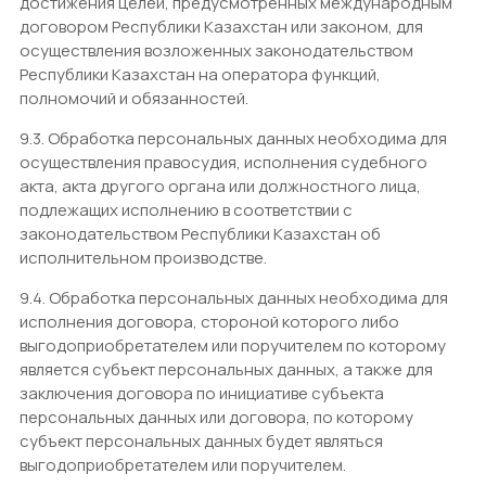
достижения целей, предусмотренных международным
договором Республики Казахстан или законом, для
осуществления возложенных законодательством
Республики Казахстан на оператора функций,
полномочий и обязанностей.
9.3. Обработка персональных данных необходима для
осуществления правосудия, исполнения судебного
акта, акта другого органа или должностного лица,
подлежащих исполнению в соответствии с
законодательством Республики Казахстан об
исполнительном производстве.
9.4. Обработка персональных данных необходима для
исполнения договора, стороной которого либо
выгодоприобретателем или поручителем по которому
является субъект персональных данных, а также для
заключения договора по инициативе субъекта
персональных данных или договора, по которому
субъект персональных данных будет являться
выгодоприобретателем или поручителем.