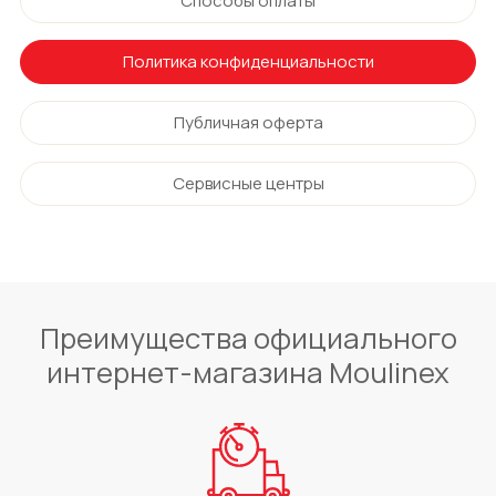
Способы оплаты
Политика конфиденциальности
Публичная оферта
Сервисные центры
Преимущества официального
интернет-магазина Moulinex