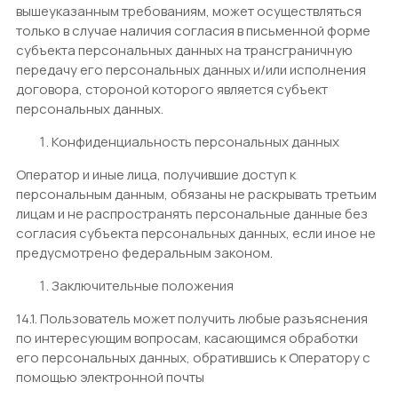
вышеуказанным требованиям, может осуществляться
только в случае наличия согласия в письменной форме
субъекта персональных данных на трансграничную
передачу его персональных данных и/или исполнения
договора, стороной которого является субъект
персональных данных.
Конфиденциальность персональных данных
Оператор и иные лица, получившие доступ к
персональным данным, обязаны не раскрывать третьим
лицам и не распространять персональные данные без
согласия субъекта персональных данных, если иное не
предусмотрено федеральным законом.
Заключительные положения
14.1. Пользователь может получить любые разъяснения
по интересующим вопросам, касающимся обработки
его персональных данных, обратившись к Оператору с
помощью электронной почты