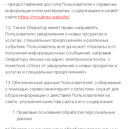
– предоставление доступа Пользователю к сервисам,
информации и/или материалам, содержащимся на веб-
сайте
https://moulinex.website/
7.2. Также Оператор имеет право направлять
Пользователю уведомления о новых продуктах и
услугах, специальных предложениях и различных
событиях. Пользователь всегда может отказаться от
получения информационных сообщений, направив
Оператору письмо на адрес электронной почты
с
пометкой «Отказ от уведомлений о новых продуктах и
услугах и специальных предложениях».
7.3. Обезличенные данные Пользователей, собираемые
с помощью сервисов интернет-статистики, служат для
сбора информации о действиях Пользователей на
сайте, улучшения качества сайта и его содержания.
Правовые основания обработки персональных
данных