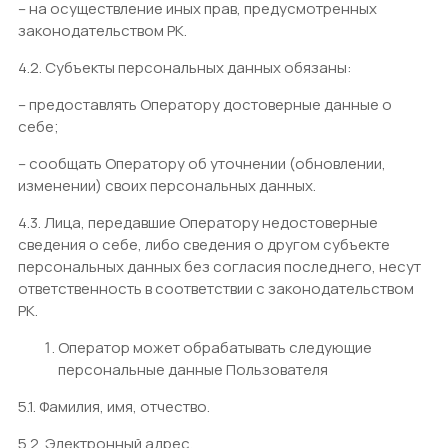
– на осуществление иных прав, предусмотренных
законодательством РК.
4.2. Субъекты персональных данных обязаны:
– предоставлять Оператору достоверные данные о
себе;
– сообщать Оператору об уточнении (обновлении,
изменении) своих персональных данных.
4.3. Лица, передавшие Оператору недостоверные
сведения о себе, либо сведения о другом субъекте
персональных данных без согласия последнего, несут
ответственность в соответствии с законодательством
РК.
Оператор может обрабатывать следующие
персональные данные Пользователя
5.1. Фамилия, имя, отчество.
5.2. Электронный адрес.