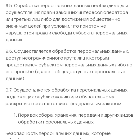
9.5. Обработка персональных данных необходима для
осуществления прав и законных интересов оператора
или третьих лиц либо для достижения общественно
значимых целей при условии, что при этом не
нарушаются права и свободы субъекта персональных
данных.
9.6. Осуществляется обработка персональных данных,
доступ неограниченного круга лиц к которым
предоставлен субъектом персональных данных либо по
его просьбе (далее – общедоступные персональные
данные).
9.7. Осуществляется обработка персональных данных,
подлежащих опубликованию или обязательному
раскрытию в соответствии с федеральным законом.
Порядок сбора, хранения, передачи и других видов
обработки персональных данных
Безопасность персональных данных, которые