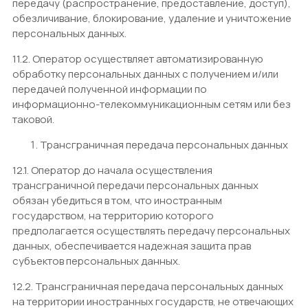
передачу (распространение, предоставление, доступ),
обезличивание, блокирование, удаление и уничтожение
персональных данных.
11.2. Оператор осуществляет автоматизированную
обработку персональных данных с получением и/или
передачей полученной информации по
информационно-телекоммуникационным сетям или без
таковой.
Трансграничная передача персональных данных
12.1. Оператор до начала осуществления
трансграничной передачи персональных данных
обязан убедиться в том, что иностранным
государством, на территорию которого
предполагается осуществлять передачу персональных
данных, обеспечивается надежная защита прав
субъектов персональных данных.
12.2. Трансграничная передача персональных данных
на территории иностранных государств, не отвечающих