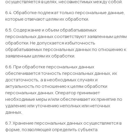
осуществляется в целях, несовместимых между собой.
6.4. Обработке подлежат только персональные данные,
которые отвечают целям их обработки.
6.5. Содержание и объем обрабатываемых
персональных данных соответствуют заявленным целям
обработки. Не допускается избыточность
обрабатываемых персональных данных по отношению к
заявленным целям их обработки.
6.6. При обработке персональных данных
обеспечивается точность персональных данных, их
достаточность, а в необходимых случаях и
актуальность по отношению к целям обработки
персональных данных. Оператор принимает
необходимые меры и/или обеспечивает их принятие по
удалению или уточнению неполных или неточных
данных.
6.7. Хранение персональных данных осуществляется в
форме, позволяющей определить субъекта