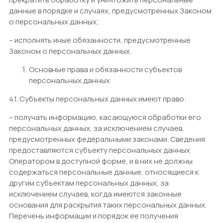
данные в порядке и случаях, предусмотренных Законом
о персональных данных;
– исполнять иные обязанности, предусмотренные
Законом о персональных данных.
Основные права и обязанности субъектов
персональных данных
4.1. Субъекты персональных данных имеют право:
– получать информацию, касающуюся обработки его
персональных данных, за исключением случаев,
предусмотренных федеральными законами. Сведения
предоставляются субъекту персональных данных
Оператором в доступной форме, и в них не должны
содержаться персональные данные, относящиеся к
другим субъектам персональных данных, за
исключением случаев, когда имеются законные
основания для раскрытия таких персональных данных.
Перечень информации и порядок ее получения