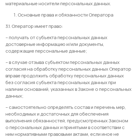
материальные носители персональных данных.
Основные права и обязанности Оператора
3.1. Оператор имеет право:
– получать от субъекта персональных данных
достоверные информацию и/или документы,
содержащие персональные данные;
– в случае отзыва субъектом персональных данных
согласия на обработку персональных данных Оператор
вправе продолжить обработку персональных данных
без согласия субъекта персональных данных при
наличии оснований, указанных в Законе о персональных
данных;
– самостоятельно определять состав и перечень мер,
необходимых и достаточных для обеспечения
выполнения обязанностей, предусмотренных Законом
о персональных данных и принятыми в соответствии с
ним нормативными правовыми актами, если иное не