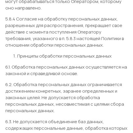
могут обрабатываться только Оператором, которому
оно направлено.
5.8.4 Согласие на обработку персональных данных,
разрешенных для распространения, прекращает свое
действие с момента поступления Оператору
требования, указанного в п. 5.8.3 настоящей Политики в
отношении обработки персональных данных.
Принципы обработки персональных данных
6.1. Обработка персональных данных осуществляется на
законной и справедливой основе.
6.2. Обработка персональных данных ограничивается
достижением конкретных, заранее определенных и
законных целей. Не допускается обработка
персональных данных, несовместимая с целями сбора
персональных данных.
6.3. Не допускается объединение баз данных,
содержащих персональные данные, обработка которых