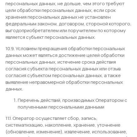
персональных данных, не дольше, чем этого требуют
цели обработки персональных данных, если срок
хранения персональных данных не установлен
федеральным законом, договором, стороной которого,
выгодоприобретателем или поручителем по которому
является субъект персональных данных.
10.9. Условием прекращения обработки персональных
данных может являться достижение целей обработки
персональных данных, истечение срока действия
согласия субъекта персональных данных или отзыв
согласия субъектом персональных данных, а также
выявление неправомерной обработки персональных
данных.
Перечень действий, производимых Оператором с
полученными персональными данными
11.1. Оператор осуществляет сбор, запись,
систематизацию, накопление, хранение, уточнение
(обновление, изменение), извлечение, использование,