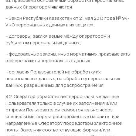
8.1. Правовыми основаниями обработки персональных
данных Оператором являются:
– Закон Республики Казахстан от 21 мая 2013 года № 94-
V «О персональных данных и их защите»;
– договоры, заключаемые между оператором и
субъектом персональных данных;
– федеральные законы, иные нормативно-правовые акты
в сфере защиты персональных данных;
– согласия Пользователей на обработку их
персональных данных, на обработку персональных
данных, разрешенных для распространения.
8.2. Оператор обрабатывает персональные данные
Пользователя только в случае их заполнения и/или
отправки Пользователем самостоятельно через
специальные формы, расположенные на сайте
или
направленные Оператору посредством электронной
почты. Заполняя соответствующие формы и/или