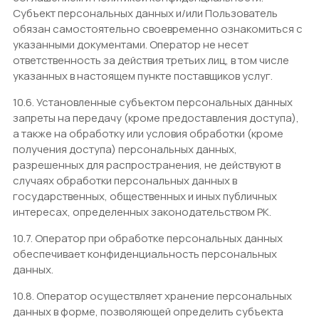
Субъект персональных данных и/или Пользователь
обязан самостоятельно своевременно ознакомиться с
указанными документами. Оператор не несет
ответственность за действия третьих лиц, в том числе
указанных в настоящем пункте поставщиков услуг.
10.6. Установленные субъектом персональных данных
запреты на передачу (кроме предоставления доступа),
а также на обработку или условия обработки (кроме
получения доступа) персональных данных,
разрешенных для распространения, не действуют в
случаях обработки персональных данных в
государственных, общественных и иных публичных
интересах, определенных законодательством РК.
10.7. Оператор при обработке персональных данных
обеспечивает конфиденциальность персональных
данных.
10.8. Оператор осуществляет хранение персональных
данных в форме, позволяющей определить субъекта