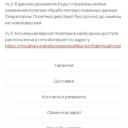
14.2. В данном документе будут отражены любые
изменения политики обработки персональных данных
Оператором. Политика действует бессрочно до замены
ее новой версией.
14.3. Актуальная версия Политики в свободном доступе
расположена в сети Интернет по адресу
https://moulinex.website/page/politika-konfidentsialnosti
Гарантия
Доставка
Контакты и реквизиты
Обмен и возврат