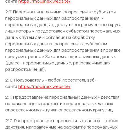
сайта
https://moulinex.website/
2.9. Персональные данные, разрешенные субъектом
персональных данных для распространения, -
персональные данные, доступ неограниченного круга
лиц к которым предоставлен субъектом персональных
данных путем дачи согласия на обработку
персональных данных, разрешенных субъектом
персональных данных для распространения в порядке,
предусмотренном Законом о персональных данных
(далее - персональные данные, разрешенные для
распространения).
2.10. Пользователь – любой посетитель веб-
сайта
https://moulinex.website/
2.11. Предоставление персональных данных – действия,
направленные на раскрытие персональных данных
определенному лицу или определенному кругу лиц.
2.12. Распространение персональных данных – любые
действия, направленные на раскрытие персональных