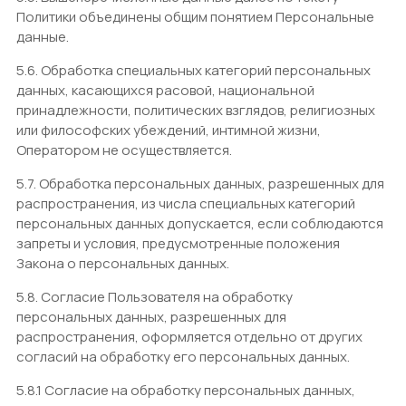
Политики объединены общим понятием Персональные
данные.
5.6. Обработка специальных категорий персональных
данных, касающихся расовой, национальной
принадлежности, политических взглядов, религиозных
или философских убеждений, интимной жизни,
Оператором не осуществляется.
5.7. Обработка персональных данных, разрешенных для
распространения, из числа специальных категорий
персональных данных допускается, если соблюдаются
запреты и условия, предусмотренные положения
Закона о персональных данных.
5.8. Согласие Пользователя на обработку
персональных данных, разрешенных для
распространения, оформляется отдельно от других
согласий на обработку его персональных данных.
5.8.1 Согласие на обработку персональных данных,