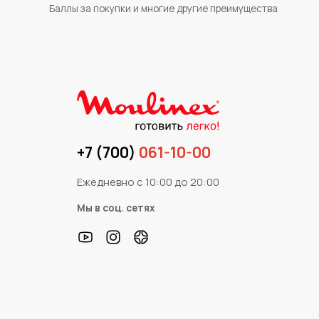
Баллы за покупки и многие другие преимущества
+7 (700)
061-10-00
Ежедневно с 10:00 до 20:00
Мы в соц. сетях