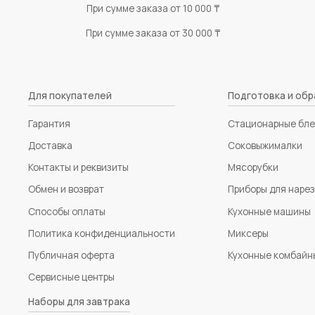
При сумме заказа от 10 000 ₸
При сумме заказа от 30 000 ₸
Для покупателей
Подготовка и обр
Гарантия
Стационарные бл
Доставка
Соковыжималки
Контакты и реквизиты
Мясорубки
Обмен и возврат
Приборы для наре
Способы оплаты
Кухонные машины
Политика конфиденциальности
Миксеры
Публичная оферта
Кухонные комбайн
Сервисные центры
Наборы для завтрака