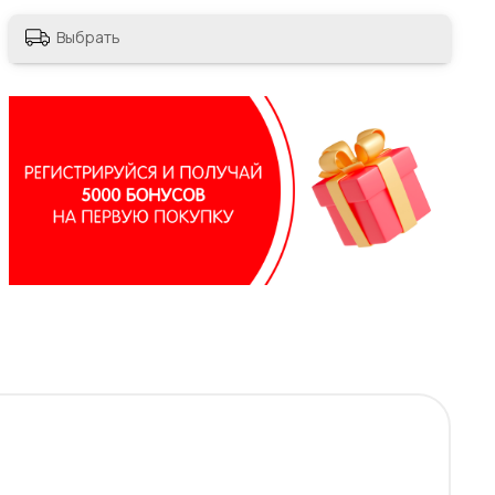
Выбрать