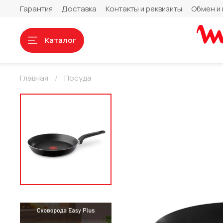
Гарантия
Доставка
Контакты и реквизиты
Обмен и 
Каталог
Главная
Посуда