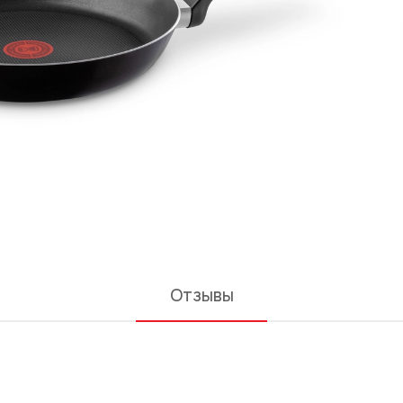
Отзывы