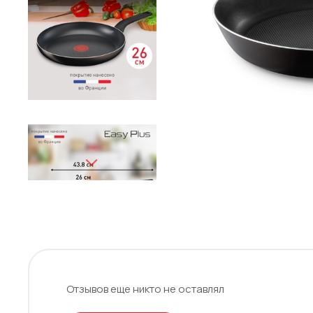
Отзывов еще никто не оставлял