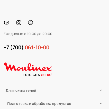
Ежедневно с 10:00 до 20:00
+7 (700)
061-10-00
Для покупателей
Подготовка и обработка продуктов