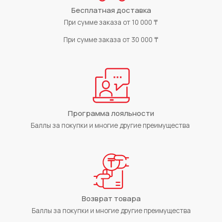
Бесплатная доставка
При сумме заказа от 10 000 ₸
При сумме заказа от 30 000 ₸
Программа лояльности
Баллы за покупки и многие другие преимущества
Возврат товара
Баллы за покупки и многие другие преимущества