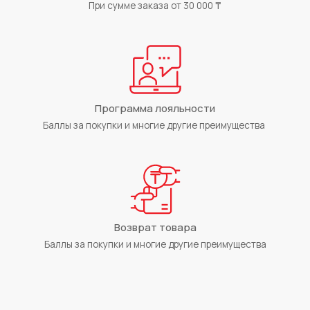
При сумме заказа от 30 000 ₸
Программа лояльности
Баллы за покупки и многие другие преимущества
Возврат товара
Баллы за покупки и многие другие преимущества