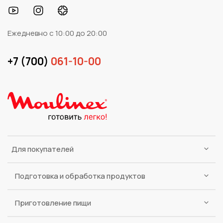
Ежедневно с 10:00 до 20:00
+7 (700)
061-10-00
Для покупателей
Подготовка и обработка продуктов
Приготовление пищи