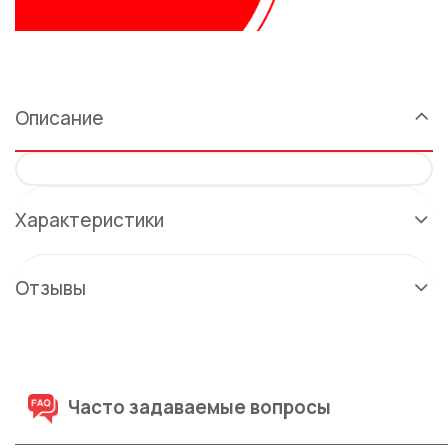
Описание
Характеристики
Отзывы
Часто задаваемые вопросы